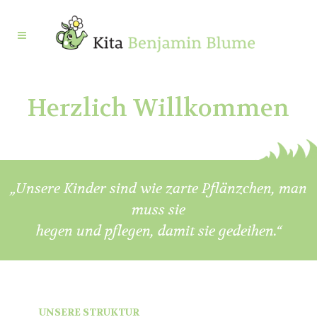
Herzlich Willkommen
„Unsere Kinder sind wie zarte Pflänzchen, man
muss sie
hegen und pflegen, damit sie gedeihen.“
UNSERE STRUKTUR