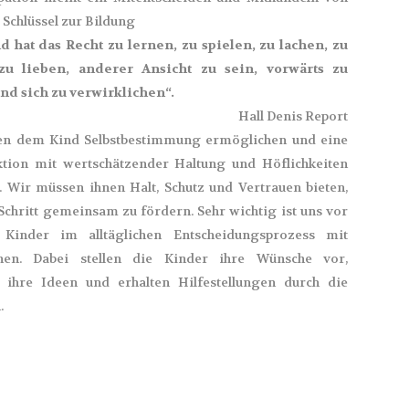
 Schlüssel zur Bildung
d hat das Recht zu lernen, zu spielen, zu lachen, zu
zu lieben, anderer Ansicht zu sein, vorwärts zu
d sich zu verwirklichen“.
Hall Denis Report
en dem Kind Selbstbestimmung ermöglichen und eine
ktion mit wertschätzender Haltung und Höflichkeiten
 Wir müssen ihnen Halt, Schutz und Vertrauen bieten,
Schritt gemeinsam zu fördern. Sehr wichtig ist uns vor
 Kinder im alltäglichen Entscheidungsprozess mit
ehen. Dabei stellen die Kinder ihre Wünsche vor,
 ihre Ideen und erhalten Hilfestellungen durch die
.